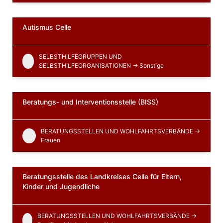
Autismus Celle
SELBSTHILFEGRUPPEN UND
SELBSTHILFEORGANISATIONEN -> Sonstige
Beratungs- und Interventionsstelle (BISS)
BERATUNGSSTELLEN UND WOHLFAHRTSVERBÄNDE ->
Frauen
Beratungsstelle des Landkreises Celle für Eltern,
Kinder und Jugendliche
BERATUNGSSTELLEN UND WOHLFAHRTSVERBÄNDE ->