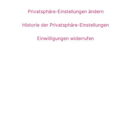
Privatsphäre-Einstellungen ändern
Historie der Privatsphäre-Einstellungen
Einwilligungen widerrufen