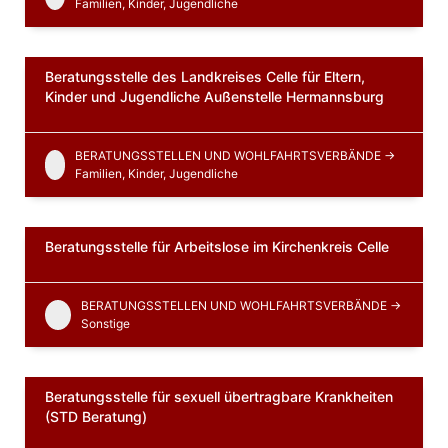
Familien, Kinder, Jugendliche
Beratungsstelle des Landkreises Celle für Eltern,
Kinder und Jugendliche Außenstelle Hermannsburg
BERATUNGSSTELLEN UND WOHLFAHRTSVERBÄNDE ->
Familien, Kinder, Jugendliche
Beratungsstelle für Arbeitslose im Kirchenkreis Celle
BERATUNGSSTELLEN UND WOHLFAHRTSVERBÄNDE ->
Sonstige
Beratungsstelle für sexuell übertragbare Krankheiten
(STD Beratung)