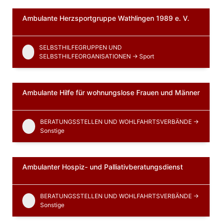
Ambulante Herzsportgruppe Wathlingen 1989 e. V.
SELBSTHILFEGRUPPEN UND
SELBSTHILFEORGANISATIONEN -> Sport
Ambulante Hilfe für wohnungslose Frauen und Männer
BERATUNGSSTELLEN UND WOHLFAHRTSVERBÄNDE ->
Sonstige
Ambulanter Hospiz- und Palliativberatungsdienst
BERATUNGSSTELLEN UND WOHLFAHRTSVERBÄNDE ->
Sonstige