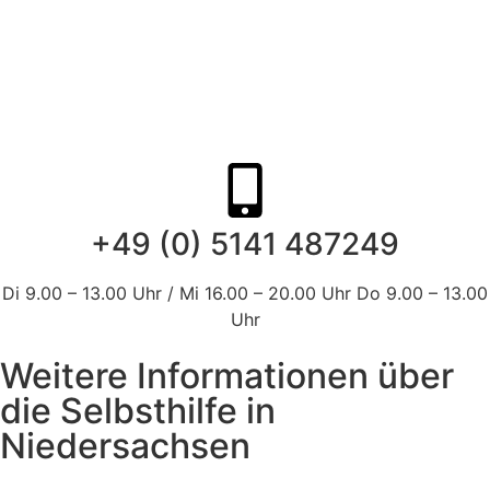
nicht dabei? Kein Problem...
Sie können Sie hier eintragen...
+49 (0) 5141 487249
Di 9.00 – 13.00 Uhr / Mi 16.00 – 20.00 Uhr Do 9.00 – 13.00
Uhr
Weitere Informationen über
die Selbsthilfe in
Niedersachsen