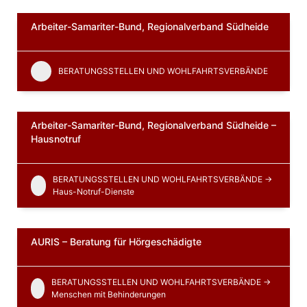
Arbeiter-Samariter-Bund, Regionalverband Südheide
BERATUNGSSTELLEN UND WOHLFAHRTSVERBÄNDE
Arbeiter-Samariter-Bund, Regionalverband Südheide –
Hausnotruf
BERATUNGSSTELLEN UND WOHLFAHRTSVERBÄNDE ->
Haus-Notruf-Dienste
AURIS – Beratung für Hörgeschädigte
BERATUNGSSTELLEN UND WOHLFAHRTSVERBÄNDE ->
Menschen mit Behinderungen