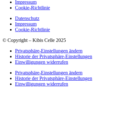
Impressum
Cookie-Richtlinie
Datenschutz
Impressum
Cookie-Richtlinie
© Copyright – Kibis Celle 2025
Privatsphäre-Einstellungen ändern
Historie der Privatsphäre-Einstellungen
Einwilligungen widerrufen
Privatsphäre-Einstellungen ändern
Historie der Privatsphäre-Einstellungen
Einwilligungen widerrufen