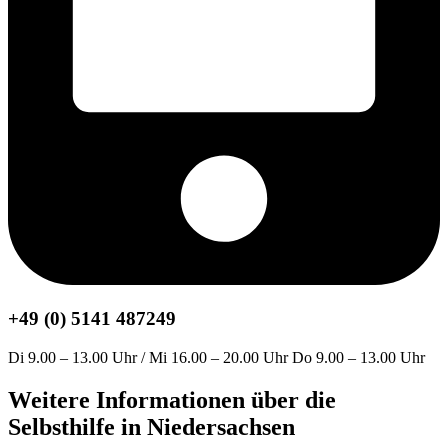
+49 (0) 5141 487249
Di 9.00 – 13.00 Uhr / Mi 16.00 – 20.00 Uhr Do 9.00 – 13.00 Uhr
Weitere Informationen über die
Selbsthilfe in Niedersachsen