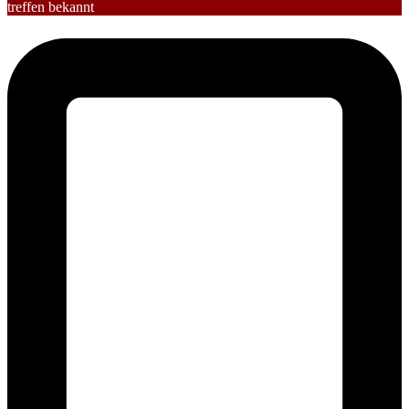
treffen bekannt