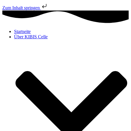
Zum Inhalt springen
Startseite
Über KIBIS Celle