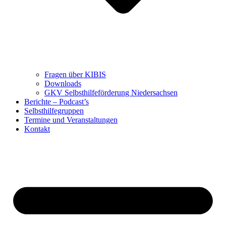
Fragen über KIBIS
Downloads
GKV Selbsthilfeförderung Niedersachsen
Berichte – Podcast’s
Selbsthilfegruppen
Termine und Veranstaltungen
Kontakt