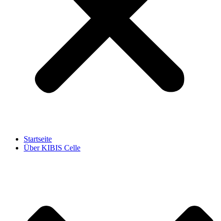
Startseite
Über KIBIS Celle