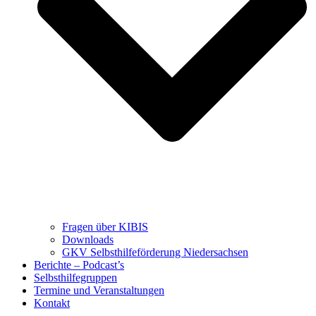
Fragen über KIBIS
Downloads
GKV Selbsthilfeförderung Niedersachsen
Berichte – Podcast’s
Selbsthilfegruppen
Termine und Veranstaltungen
Kontakt