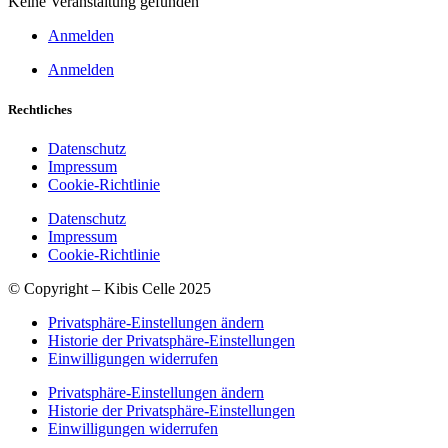
Keine Veranstaltung gefunden
Anmelden
Anmelden
Rechtliches
Datenschutz
Impressum
Cookie-Richtlinie
Datenschutz
Impressum
Cookie-Richtlinie
© Copyright – Kibis Celle 2025
Privatsphäre-Einstellungen ändern
Historie der Privatsphäre-Einstellungen
Einwilligungen widerrufen
Privatsphäre-Einstellungen ändern
Historie der Privatsphäre-Einstellungen
Einwilligungen widerrufen