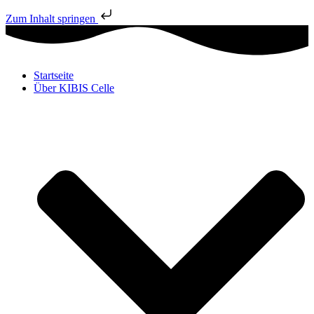
Zum Inhalt springen
Startseite
Über KIBIS Celle