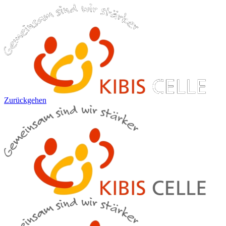
Zurückgehen