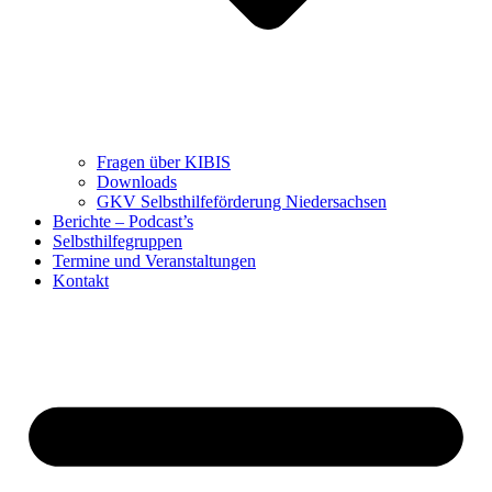
Fragen über KIBIS
Downloads
GKV Selbsthilfeförderung Niedersachsen
Berichte – Podcast’s
Selbsthilfegruppen
Termine und Veranstaltungen
Kontakt