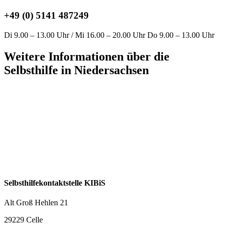
+49 (0) 5141 487249
Di 9.00 – 13.00 Uhr / Mi 16.00 – 20.00 Uhr Do 9.00 – 13.00 Uhr
Weitere Informationen über die
Selbsthilfe in Niedersachsen
Selbsthilfekontaktstelle KIBiS
Alt Groß Hehlen 21
29229 Celle