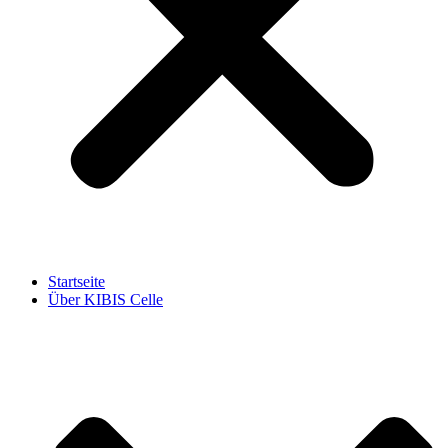
Startseite
Über KIBIS Celle