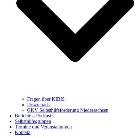
Fragen über KIBIS
Downloads
GKV Selbsthilfeförderung Niedersachsen
Berichte – Podcast’s
Selbsthilfegruppen
Termine und Veranstaltungen
Kontakt