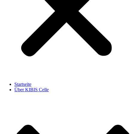
Startseite
Über KIBIS Celle