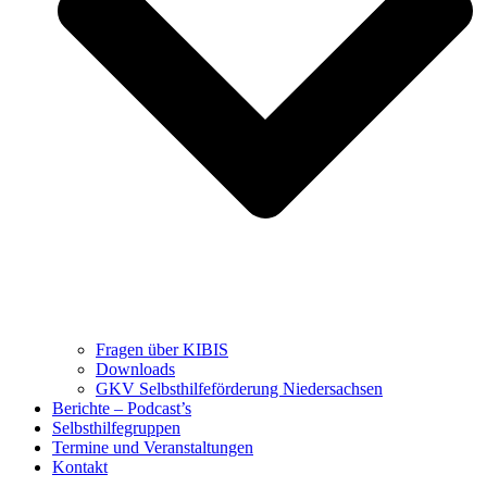
Fragen über KIBIS
Downloads
GKV Selbsthilfeförderung Niedersachsen
Berichte – Podcast’s
Selbsthilfegruppen
Termine und Veranstaltungen
Kontakt