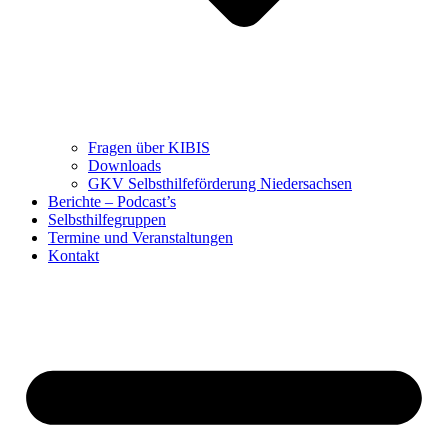
Fragen über KIBIS
Downloads
GKV Selbsthilfeförderung Niedersachsen
Berichte – Podcast’s
Selbsthilfegruppen
Termine und Veranstaltungen
Kontakt