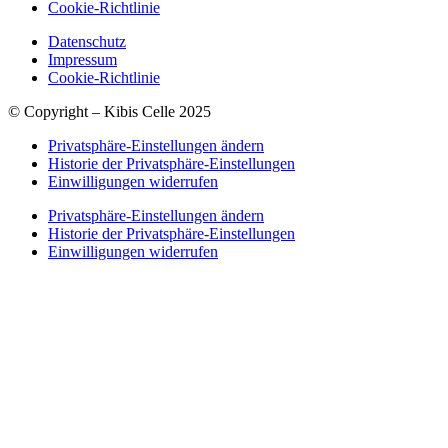
Cookie-Richtlinie
Datenschutz
Impressum
Cookie-Richtlinie
© Copyright – Kibis Celle 2025
Privatsphäre-Einstellungen ändern
Historie der Privatsphäre-Einstellungen
Einwilligungen widerrufen
Privatsphäre-Einstellungen ändern
Historie der Privatsphäre-Einstellungen
Einwilligungen widerrufen