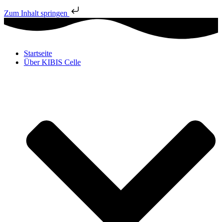
Zum Inhalt springen
Startseite
Über KIBIS Celle