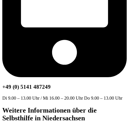
+49 (0) 5141 487249
Di 9.00 – 13.00 Uhr / Mi 16.00 – 20.00 Uhr Do 9.00 – 13.00 Uhr
Weitere Informationen über die
Selbsthilfe in Niedersachsen