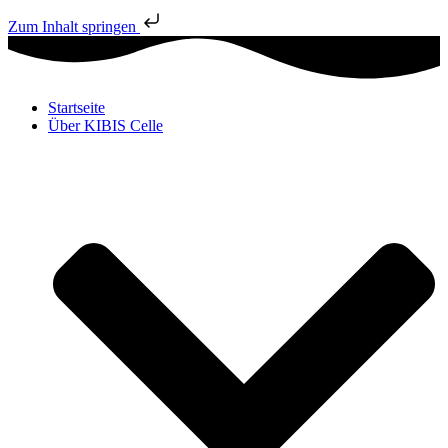
Zum Inhalt springen
Startseite
Über KIBIS Celle