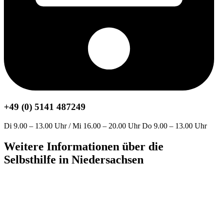
+49 (0) 5141 487249
Di 9.00 – 13.00 Uhr / Mi 16.00 – 20.00 Uhr Do 9.00 – 13.00 Uhr
Weitere Informationen über die
Selbsthilfe in Niedersachsen