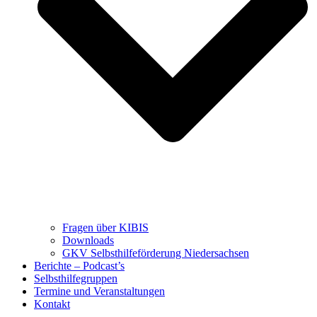
Fragen über KIBIS
Downloads
GKV Selbsthilfeförderung Niedersachsen
Berichte – Podcast’s
Selbsthilfegruppen
Termine und Veranstaltungen
Kontakt