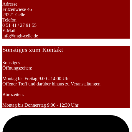
Adresse
Fritzenwiese 46
29221 Celle
Telefon
0 51 41 / 27 91 55
E-Mail
info@mgh-celle.de
Sonstiges zum Kontakt
Sonstiges
Öffnungszeiten:
Montag bis Freitag 9:00 - 14:00 Uhr
Offener Treff und darüber hinaus zu Veranstaltungen
Bürozeiten:
Montag bis Donnerstag 9:00 - 12:30 Uhr