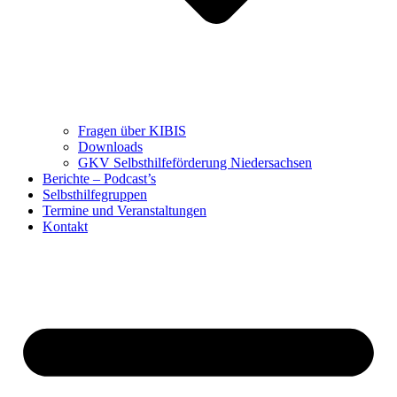
Fragen über KIBIS
Downloads
GKV Selbsthilfeförderung Niedersachsen
Berichte – Podcast’s
Selbsthilfegruppen
Termine und Veranstaltungen
Kontakt