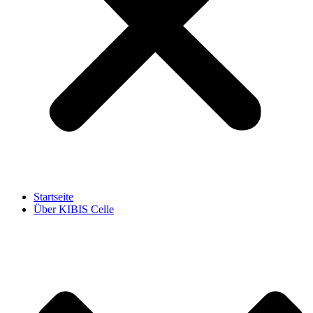
Startseite
Über KIBIS Celle