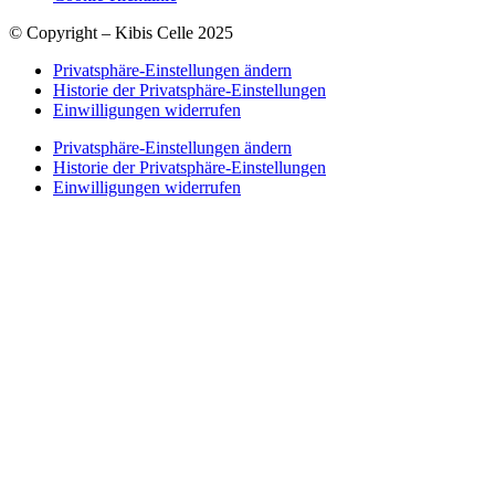
© Copyright – Kibis Celle 2025
Privatsphäre-Einstellungen ändern
Historie der Privatsphäre-Einstellungen
Einwilligungen widerrufen
Privatsphäre-Einstellungen ändern
Historie der Privatsphäre-Einstellungen
Einwilligungen widerrufen