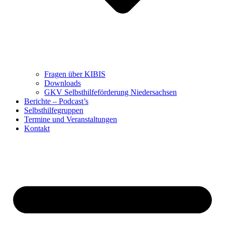
Fragen über KIBIS
Downloads
GKV Selbsthilfeförderung Niedersachsen
Berichte – Podcast’s
Selbsthilfegruppen
Termine und Veranstaltungen
Kontakt