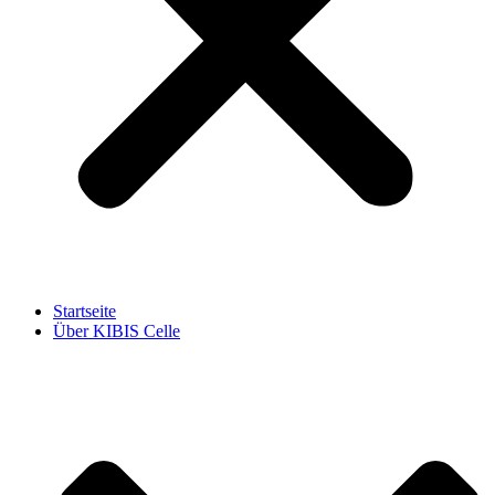
Startseite
Über KIBIS Celle