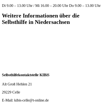
Di 9.00 – 13.00 Uhr / Mi 16.00 – 20.00 Uhr Do 9.00 – 13.00 Uhr
Weitere Informationen über die
Selbsthilfe in Niedersachsen
Selbsthilfekontaktstelle KIBiS
Alt Groß Hehlen 21
29229 Celle
E-Mail: kibis-celle@t-online.de