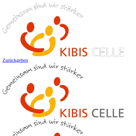
Zurückgehen