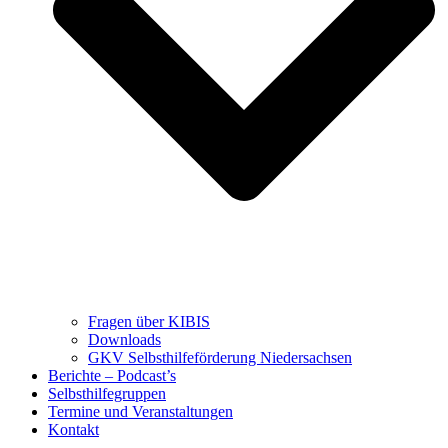
Fragen über KIBIS
Downloads
GKV Selbsthilfeförderung Niedersachsen
Berichte – Podcast’s
Selbsthilfegruppen
Termine und Veranstaltungen
Kontakt