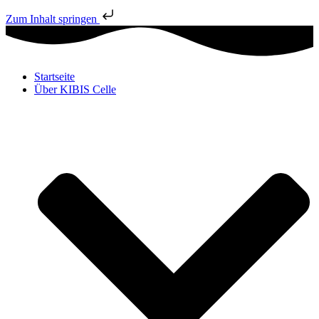
Zum Inhalt springen
Startseite
Über KIBIS Celle