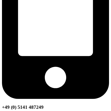
+49 (0) 5141 487249