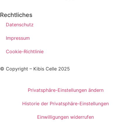
Rechtliches
Datenschutz
Impressum
Cookie-Richtlinie
© Copyright – Kibis Celle 2025
Privatsphäre-Einstellungen ändern
Historie der Privatsphäre-Einstellungen
Einwilligungen widerrufen